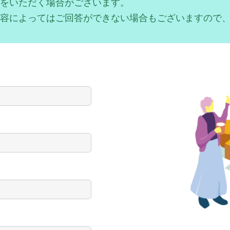
をいただく場合がございます。
容によってはご回答ができない場合もございますので