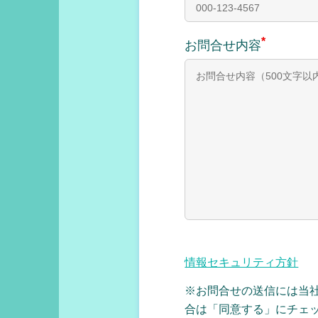
*
お問合せ内容
情報セキュリティ方針
※お問合せの送信には当
合は「同意する」にチェ