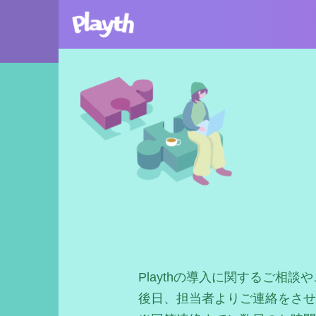
Playthの導入に関するご相
後日、担当者よりご連絡をさせ