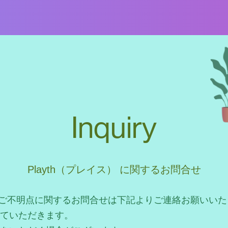
Inquiry
Playth（プレイス） に関するお問合せ
談やご不明点に関するお問合せは下記よりご連絡お願いい
ていただきます。