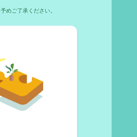
、予めご了承ください。