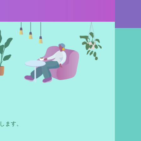
たします。