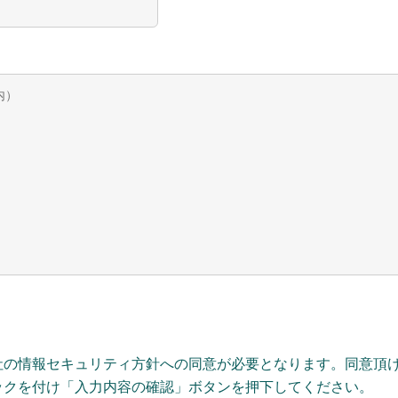
社の情報セキュリティ方針への同意が必要となります。同意頂
ックを付け「入力内容の確認」ボタンを押下してください。